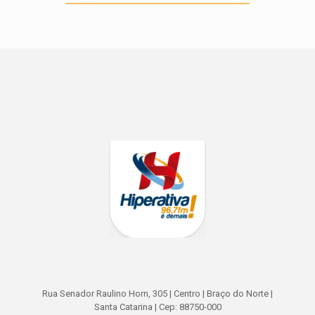
Rua Senador Raulino Horn, 305 | Centro | Braço do Norte |
Santa Catarina | Cep: 88750-000