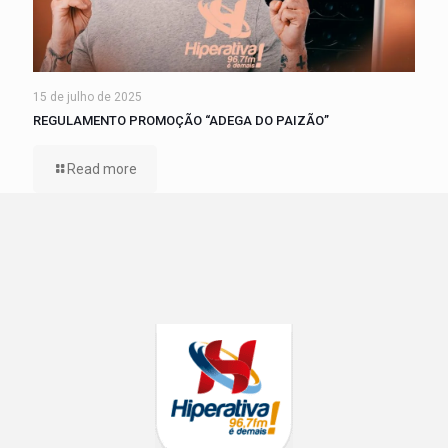
15 de julho de 2025
REGULAMENTO PROMOÇÃO “ADEGA DO PAIZÃO”
Read more