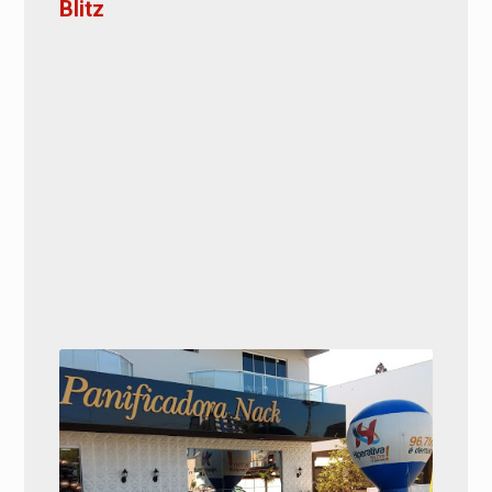
Blitz