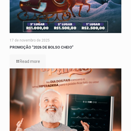
17 de novembro de 2025
PROMOÇÃO “2026 DE BOLSO CHEIO”
Read more