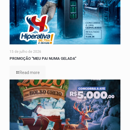
15 de julho de 2026
PROMOÇÃO “MEU PAI NUMA GELADA”
Read more