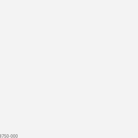
 88750-000