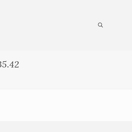
35.42