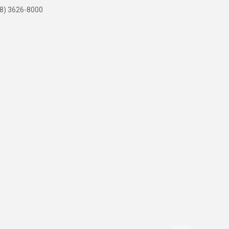
8) 3626-8000