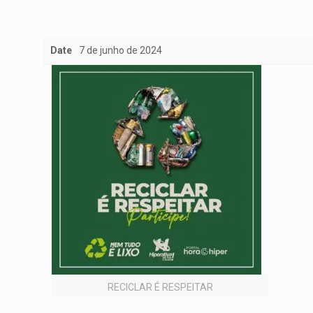
Date
7 de junho de 2024
RECICLAR É RESPEITAR