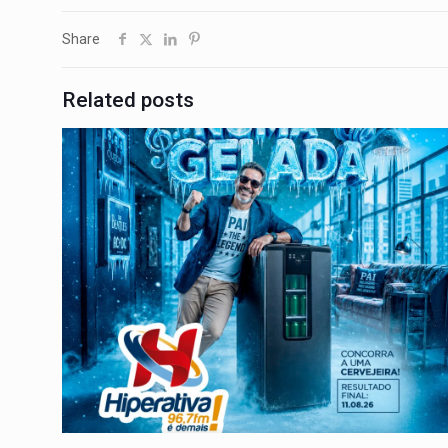
Share
Related posts