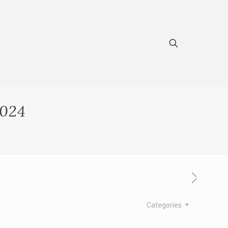
024
Categories