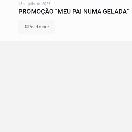
15 de julho de 2026
PROMOÇÃO “MEU PAI NUMA GELADA”
Read more