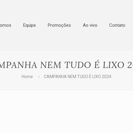
Somos
Equipe
Promoções
Ao vivo
Contato
MPANHA NEM TUDO É LIXO 2
Home
CAMPANHA NEM TUDO É LIXO 2024