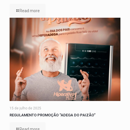
Read more
15 de julho de 2025
REGULAMENTO PROMOÇÃO “ADEGA DO PAIZÃO”
Read more