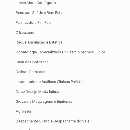
Lucas Moro Coreógrafo
Renovare Saúde e Bem Estar
Panificadora Pim Pão
O Boticário
Raquel Depilação e Estética
Odontologia Especializada Dr. Láercio Michels Junior
Casa da Confeitaria
Dailson Barbearia
Laboratório de Análises Clínicas PreVital
Doce Desejo Moda Intima
Giovanna Maquiagens e Bijuterias
Agrossui
Despachante Uliano e Despachante do Vale