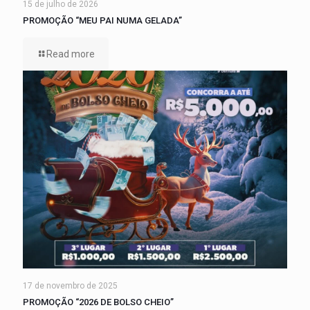
15 de julho de 2026
PROMOÇÃO “MEU PAI NUMA GELADA”
Read more
17 de novembro de 2025
PROMOÇÃO “2026 DE BOLSO CHEIO”