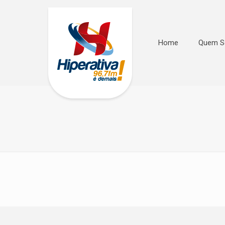
Home
Quem 