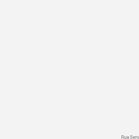
Rua Senad