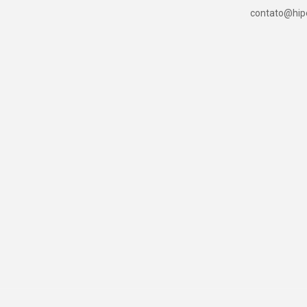
contato@hipe