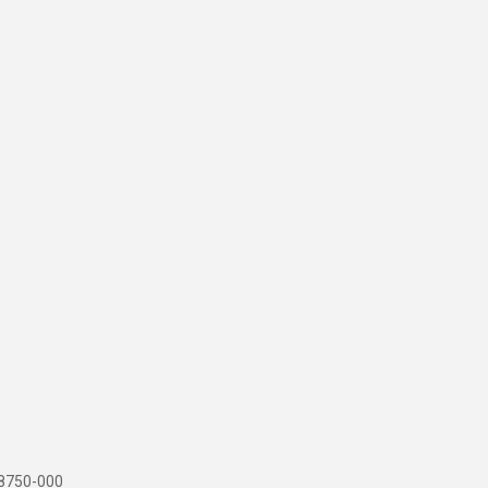
 88750-000