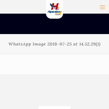
WhatsApp Image 2018-07-25 at 14.52.29(1)