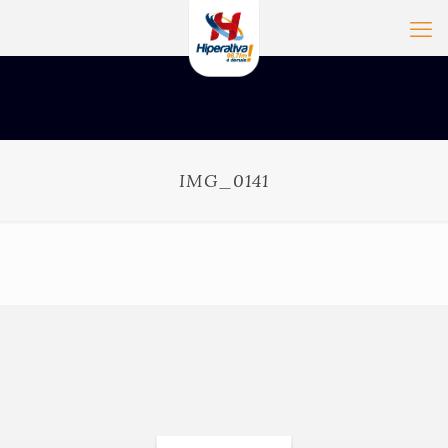
IMG_0141