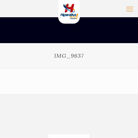
IMG_9637