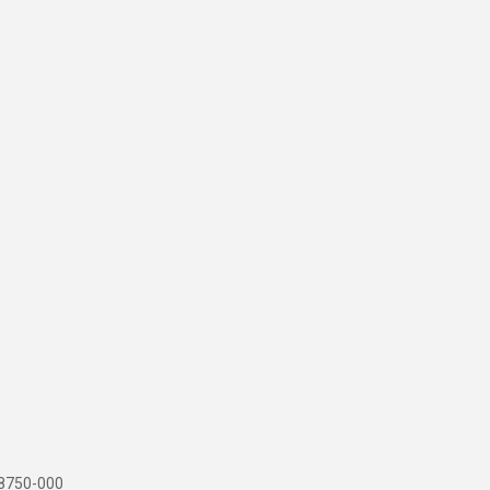
 88750-000