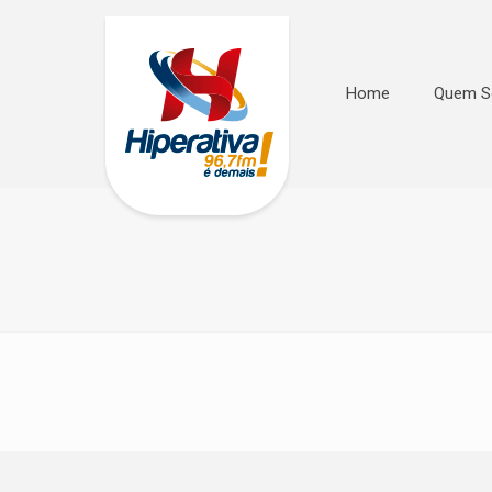
Home
Quem 