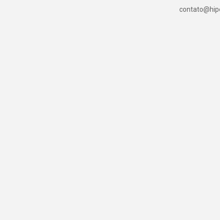
contato@hipe