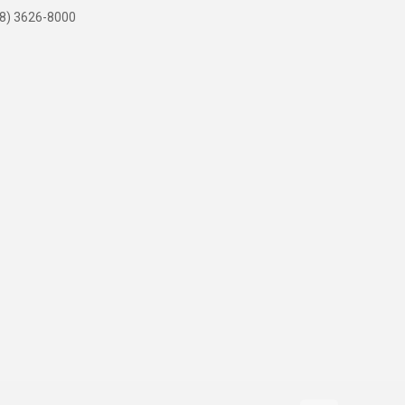
8) 3626-8000