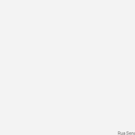
Rua Senad