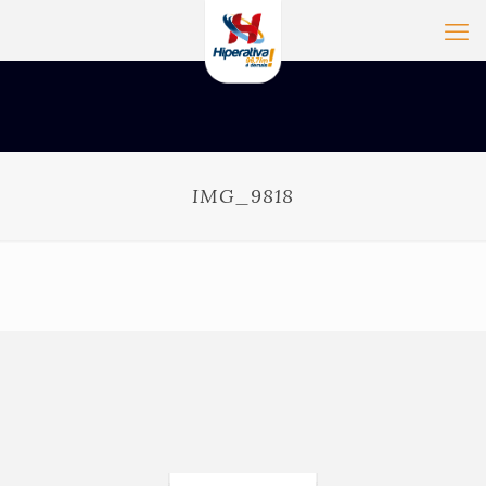
IMG_9818