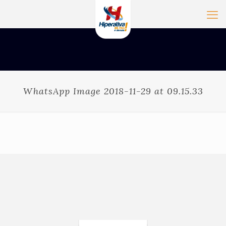
WhatsApp Image 2018-11-29 at 09.15.33