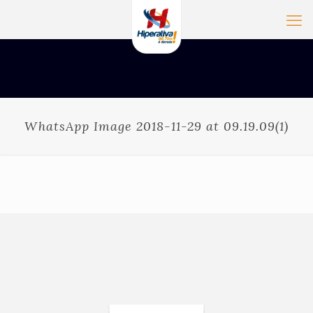
WhatsApp Image 2018-11-29 at 09.19.09(1)