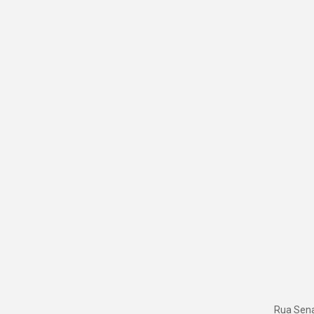
Rua Senad