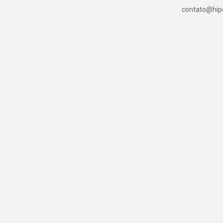
contato@hipe