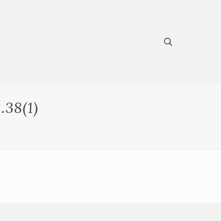
.38(1)