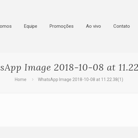
Somos
Equipe
Promoções
Ao vivo
Contato
App Image 2018-10-08 at 11.22
Home
WhatsApp Image 2018-10-08 at 11.22.38(1)