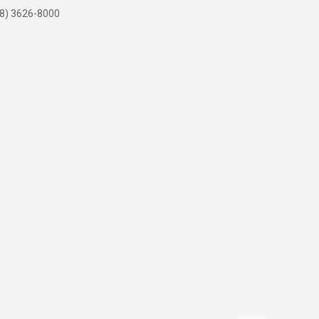
8) 3626-8000