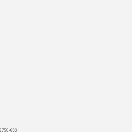
 88750-000