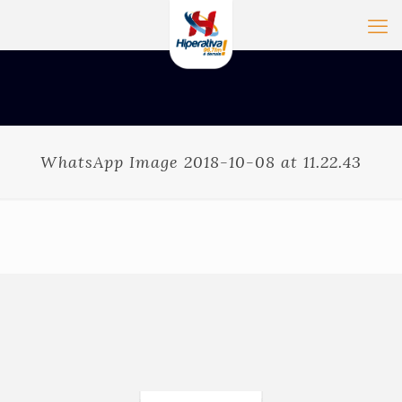
WhatsApp Image 2018-10-08 at 11.22.43