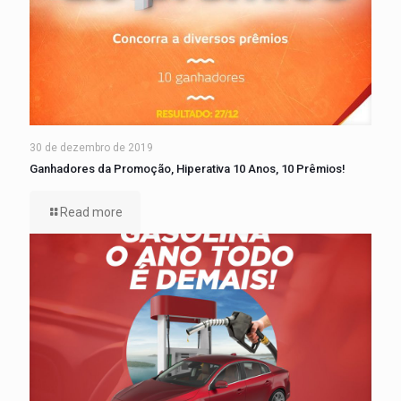
30 de dezembro de 2019
Ganhadores da Promoção, Hiperativa 10 Anos, 10 Prêmios!
Read more