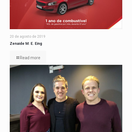
20 de agosto de 2019
Zenaide M. E. Eing
Read more