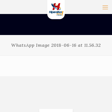
WhatsApp Image 2018-06-16 at 11.56.32